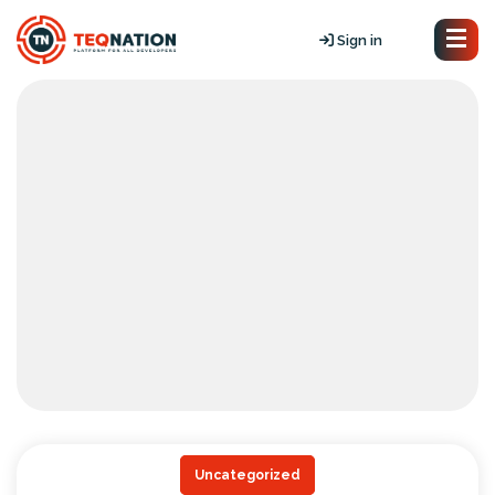
Sign in
Uncategorized