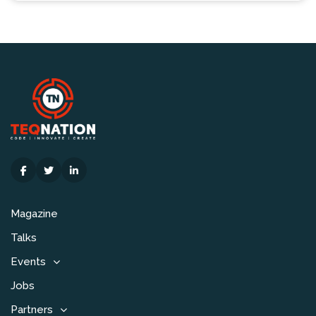
Magazine
Talks
Events
Jobs
Partners