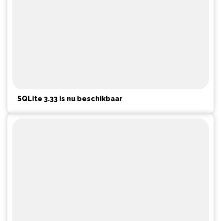
SQLite 3.33 is nu beschikbaar