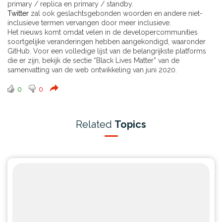
primary / replica en primary / standby.
Twitter
zal ook geslachtsgebonden woorden en andere niet-
inclusieve termen vervangen door meer inclusieve.
Het nieuws komt omdat velen in de developercommunities
soortgelijke veranderingen hebben aangekondigd, waaronder
GitHub. Voor een volledige lijst van de belangrijkste platforms
die er zijn, bekijk de sectie “Black Lives Matter” van de
samenvatting van de web ontwikkeling van juni 2020.
0
0
Related
Topics