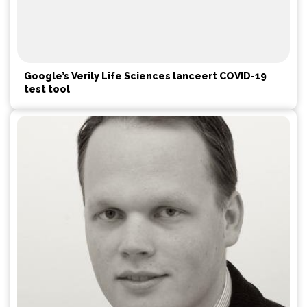
Google’s Verily Life Sciences lanceert COVID-19
test tool