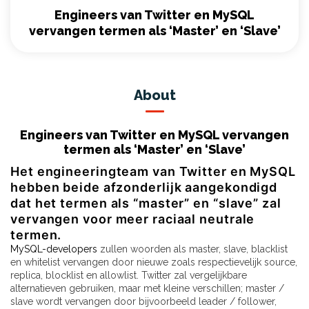
Engineers van Twitter en MySQL
vervangen termen als ‘Master’ en ‘Slave’
About
Engineers van Twitter en MySQL vervangen
termen als ‘Master’ en ‘Slave’
Het engineeringteam van Twitter en MySQL
hebben beide afzonderlijk aangekondigd
dat het termen als “master” en “slave” zal
vervangen voor meer raciaal neutrale
termen.
MySQL-developers
zullen woorden als master, slave, blacklist
en whitelist vervangen door nieuwe zoals respectievelijk source,
replica, blocklist en allowlist. Twitter zal vergelijkbare
alternatieven gebruiken, maar met kleine verschillen; master /
slave wordt vervangen door bijvoorbeeld leader / follower,