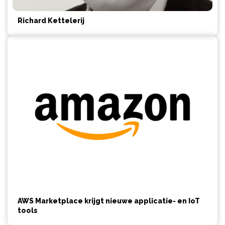
Richard Kettelerij
AWS Marketplace krijgt nieuwe applicatie- en IoT
tools