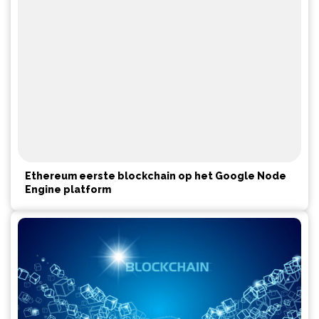
Ethereum eerste blockchain op het Google Node
Engine platform