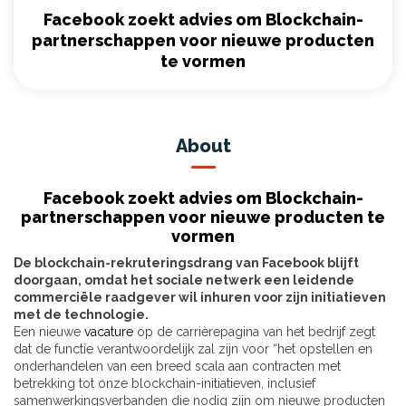
Facebook zoekt advies om Blockchain-
partnerschappen voor nieuwe producten
te vormen
About
Facebook zoekt advies om Blockchain-
partnerschappen voor nieuwe producten te
vormen
De blockchain-rekruteringsdrang van Facebook blijft
doorgaan, omdat het sociale netwerk een leidende
commerciële raadgever wil inhuren voor zijn initiatieven
met de technologie.
Een nieuwe
vacature
op de carrièrepagina van het bedrijf zegt
dat de functie verantwoordelijk zal zijn voor “het opstellen en
onderhandelen van een breed scala aan contracten met
betrekking tot onze blockchain-initiatieven, inclusief
samenwerkingsverbanden die nodig zijn om nieuwe producten