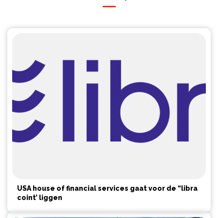
USA house of financial services gaat voor de “libra
coint’ liggen