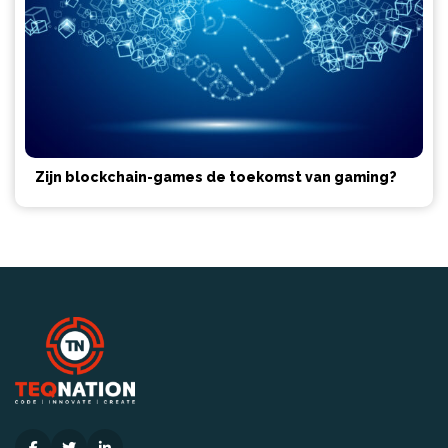
Zijn blockchain-games de toekomst van gaming?