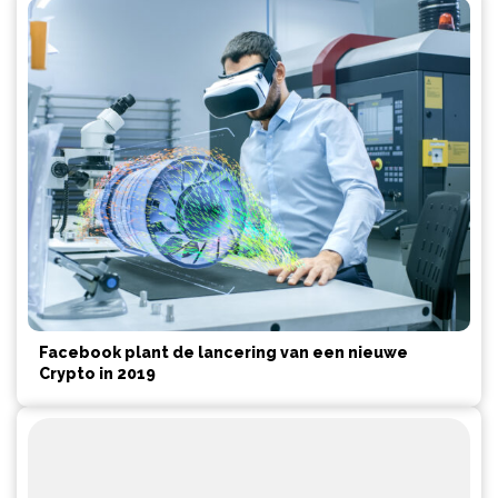
Facebook plant de lancering van een nieuwe
Crypto in 2019