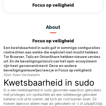
Focus op veiligheid
About
Focus op veiligheid
Een kwetsbaarheid in sudo gaf in sommige configuraties
rootrechten aan welke die expliciet niet mocht hebben.
Tor Browser, Tails en OnionShare hebben nieuwe versies
uit. En de beveiligingsrisico’s van het npm-ecosysteem
zijn heel geconcentreerd. Deze en andere
beveiligingsnieuwtjes lees je in Focus op veiligheid.
Door: Koen Vervloesem.
Kwetsbaarheid in sudo
Er is een kwetsbaarheid in sudo gevonden waardoor gebruikers
met privileges om opdrachten als een willekeurige gebruiker
behalve root uit te voeren, dat toch als root kunnen doen. Ze
hoeven daarvoor alleen maar als gebruikers-id -1 of 4294967295