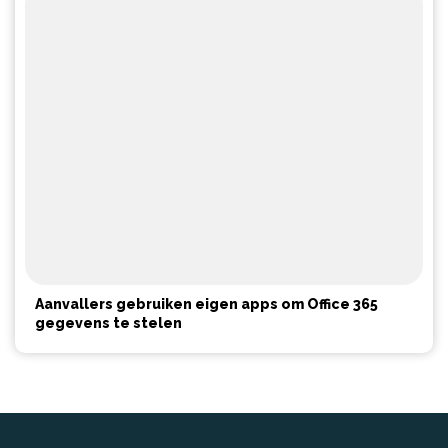
Aanvallers gebruiken eigen apps om Office 365
gegevens te stelen