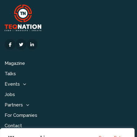
Magazine
Talks
Events
Jobs
Partners
For Companies
Contact