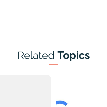
Related
Topics