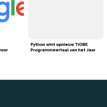
Python wint opnieuw TIOBE
voor
Programmeertaal van het Jaar