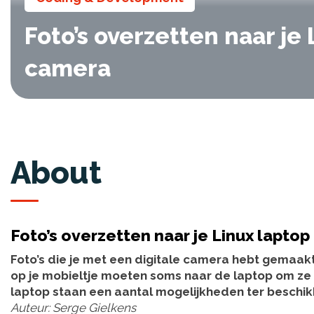
Foto’s overzetten naar je
camera
About
Foto’s overzetten naar je Linux lapt
Foto’s die je met een digitale camera hebt gemaakt,
op je mobieltje moeten soms naar de laptop om ze ve
laptop staan een aantal mogelijkheden ter beschikkin
Auteur: Serge Gielkens