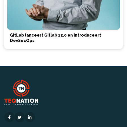
GitLab lanceert Gitlab 12.0 en introduceert
DevSecOps