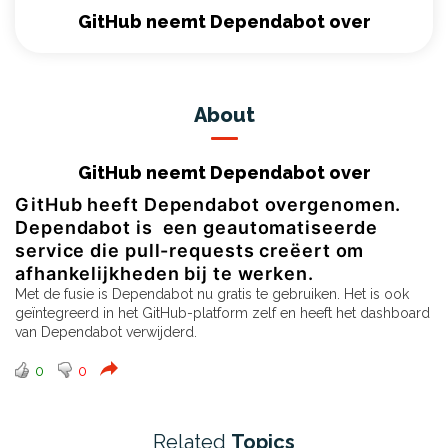
GitHub neemt Dependabot over
About
GitHub neemt Dependabot over
GitHub heeft Dependabot overgenomen.
Dependabot is een geautomatiseerde
service die pull-requests creëert om
afhankelijkheden bij te werken.
Met de fusie is Dependabot nu gratis te gebruiken. Het is ook
geïntegreerd in het GitHub-platform zelf en heeft het dashboard
van Dependabot verwijderd.
0
0
Related
Topics