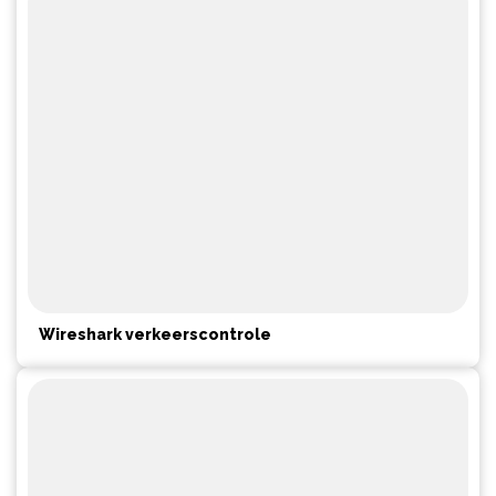
Wireshark verkeerscontrole