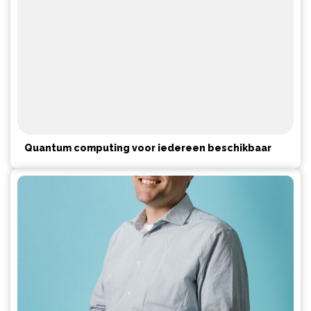
Quantum computing voor iedereen beschikbaar