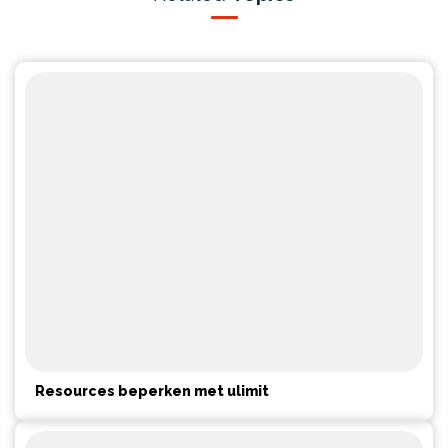
Resources beperken met ulimit