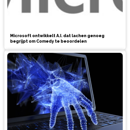
Microsoft ontwikkelt A.I. dat lachen genoeg
begrijpt om Comedy te beoordelen