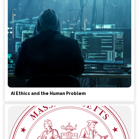
AI Ethics and the Human Problem