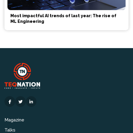
Most impactful AI trends of last year: The rise of
ML Engineering
Magazine
Talks