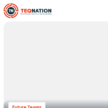
Future Teams