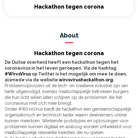
Hackathon tegen corona
About
Hackathon tegen corona
De Duitse overheid heeft een hackathon tegen het
coronavirus in het leven geroepen. Via de hashtag
#WirvsVirus
op Twitter is het mogelijk om mee te doen,
alsmede via de website
wirvsvirushackathon.org
.
Probleemoplossers uit de tech- en creatieve industrie zijn van
harte uitgenodigd, evenals maatschappelijk betrokken burgers
die hun licht willen laten schijnen op de problemen die het
coronavirus met zich mee brengt.
Onder #WirvsVirus biedt de hackathon een gemeenschappelijk
organisatorisch en technisch kader waarin deelnemers online
kunnen meedoen. Werkende prototypes en oplossingen voor
problemen kunnen digitaal en analoog worden ontwikkeld voor
maatschappelijk relevantie kwesties die nu spelen.