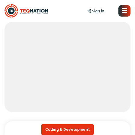
Sign in
Coding & Development