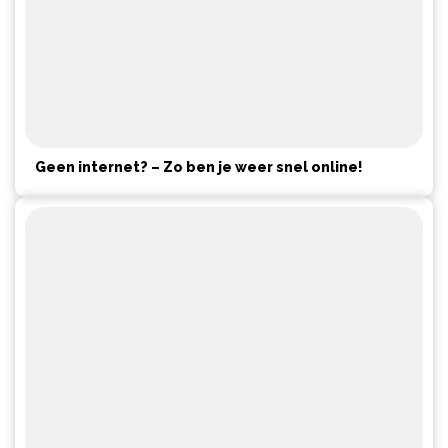
Geen internet? – Zo ben je weer snel online!