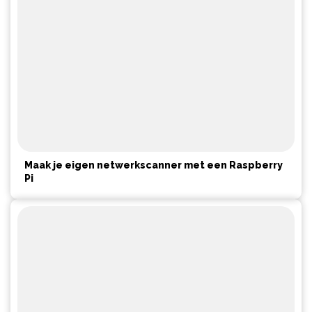
Maak je eigen netwerkscanner met een Raspberry
Pi