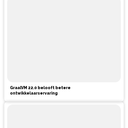
GraalVM 22.0 belooft betere
ontwikkelaarservaring