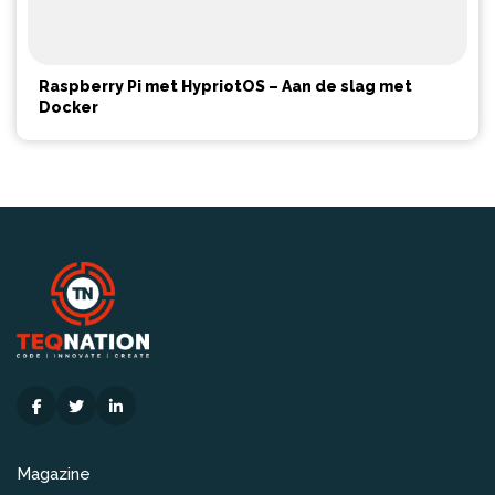
Raspberry Pi met HypriotOS – Aan de slag met
Docker
Magazine