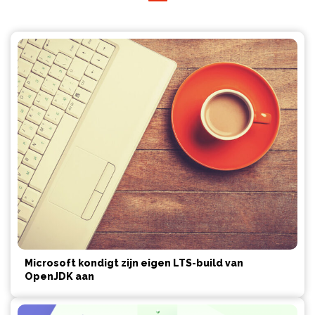
Microsoft kondigt zijn eigen LTS-build van
OpenJDK aan