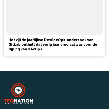
Het vijfde jaarlijkse DevSecOps-onderzoek van
GitLab onthult dat vorig jaar cruciaal was voor de
rijping van DevOps