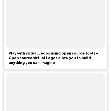
Play with virtual Legos using open source tools –
Open source virtual Legos allow you to build
anything you can imagine