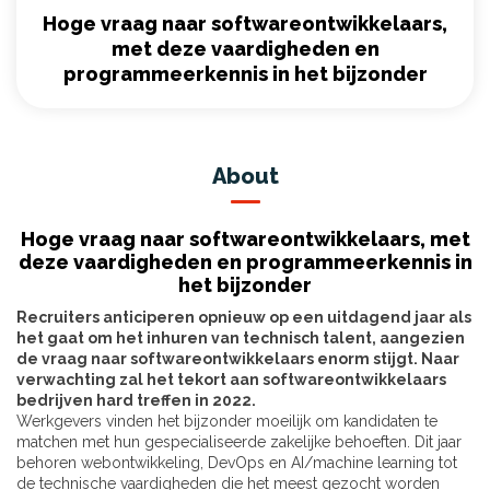
Hoge vraag naar softwareontwikkelaars,
met deze vaardigheden en
programmeerkennis in het bijzonder
About
Hoge vraag naar softwareontwikkelaars, met
deze vaardigheden en programmeerkennis in
het bijzonder
Recruiters anticiperen opnieuw op een uitdagend jaar als
het gaat om het inhuren van technisch talent, aangezien
de vraag naar softwareontwikkelaars enorm stijgt. Naar
verwachting zal het tekort aan softwareontwikkelaars
bedrijven hard treffen in 2022.
Werkgevers vinden het bijzonder moeilijk om kandidaten te
matchen met hun gespecialiseerde zakelijke behoeften. Dit jaar
behoren webontwikkeling, DevOps en AI/machine learning tot
de technische vaardigheden die het meest gezocht worden