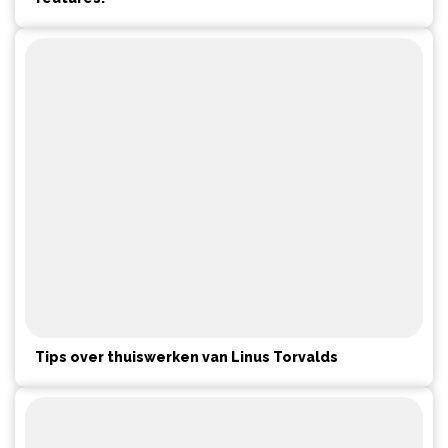
Tips over thuiswerken van Linus Torvalds