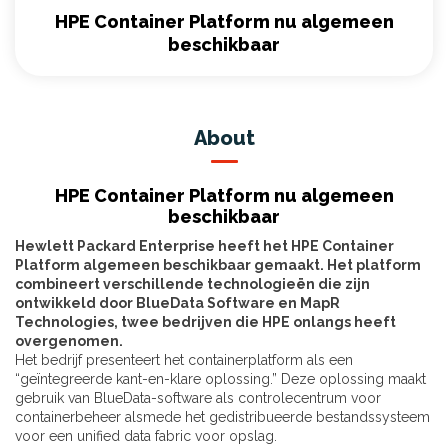
HPE Container Platform nu algemeen
beschikbaar
About
HPE Container Platform nu algemeen
beschikbaar
Hewlett Packard Enterprise heeft het HPE Container
Platform algemeen beschikbaar gemaakt. Het platform
combineert verschillende technologieën die zijn
ontwikkeld door BlueData Software en MapR
Technologies, twee bedrijven die HPE onlangs heeft
overgenomen.
Het bedrijf presenteert het containerplatform als een
“geïntegreerde kant-en-klare oplossing.” Deze oplossing maakt
gebruik van BlueData-software als controlecentrum voor
containerbeheer alsmede het gedistribueerde bestandssysteem
voor een unified data fabric voor opslag.