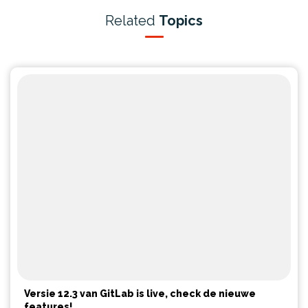
Related
Topics
Versie 12.3 van GitLab is live, check de nieuwe
features!