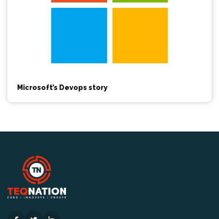
Microsoft’s Devops story