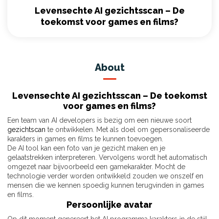
Levensechte AI gezichtsscan – De
toekomst voor games en films?
About
Levensechte AI gezichtsscan – De toekomst
voor games en films?
Een team van AI developers is bezig om een nieuwe soort
gezichtscan
te ontwikkelen. Met als doel om gepersonaliseerde
karakters in games en films te kunnen toevoegen.
De AI tool kan een foto van je gezicht maken en je
gelaatstrekken interpreteren. Vervolgens wordt het automatisch
omgezet naar bijvoorbeeld een gamekarakter. Mocht de
technologie verder worden ontwikkeld zouden we onszelf en
mensen die we kennen spoedig kunnen terugvinden in games
en films.
Persoonlijke avatar