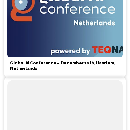
Global AI Conference – December 12th, Haarlem,
Netherlands