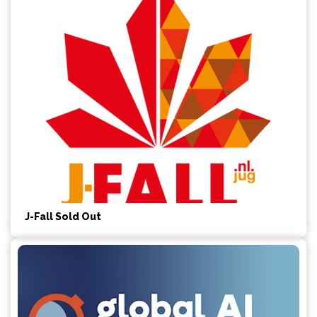
J-Fall Sold Out