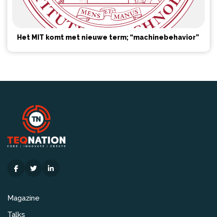
Het MIT komt met nieuwe term; “machinebehavior”
Magazine
Talks