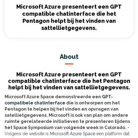
Microsoft Azure presenteert een GPT
compatible chatinterface die het
Pentagon helpt bij het vinden van
sattellietgegevens.
About
Microsoft Azure presenteert een GPT
compatible chatinterface die het Pentagon
helpt bij het vinden van sattellietgegevens.
Microsoft Azure Space demonstreerde een
GPT-
compatibele chatinterface
die is ontworpen om het
Pentagon te helpen bij het vinden en opvragen van
satellietgegevens.
Microsoft is ook van plan om andere
ruimte gerelateerde initiatieven te presenteren tijdens
het Space Symposium van volgende week in Colorado.
•
Volgens de website is
Microsoft Azure Space
een platform dat