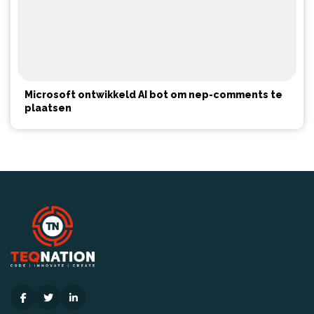
Microsoft ontwikkeld AI bot om nep-comments te
plaatsen