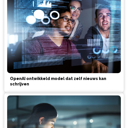
OpenAI ontwikkeld model dat zelf nieuws kan
schrijven