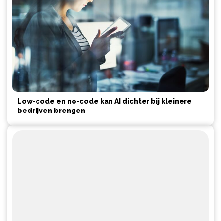
Low-code en no-code kan AI dichter bij kleinere
bedrijven brengen