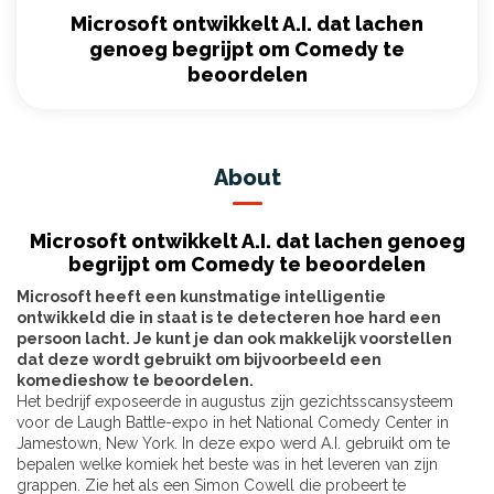
Microsoft ontwikkelt A.I. dat lachen
genoeg begrijpt om Comedy te
beoordelen
About
Microsoft ontwikkelt A.I. dat lachen genoeg
begrijpt om Comedy te beoordelen
Microsoft heeft een kunstmatige intelligentie
ontwikkeld die in staat is te detecteren hoe hard een
persoon lacht. Je kunt je dan ook makkelijk voorstellen
dat deze wordt gebruikt om bijvoorbeeld een
komedieshow te beoordelen.
Het bedrijf exposeerde in augustus zijn gezichtsscansysteem
voor de Laugh Battle-expo in het National Comedy Center in
Jamestown, New York. In deze expo werd A.I. gebruikt om te
bepalen welke komiek het beste was in het leveren van zijn
grappen. Zie het als een Simon Cowell die probeert te