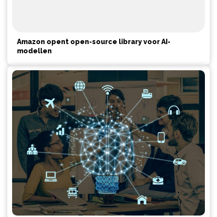
Amazon opent open-source library voor AI-
modellen