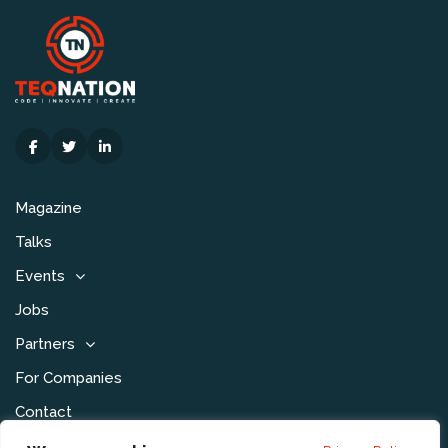
Magazine
Talks
Events
Jobs
Partners
For Companies
Contact