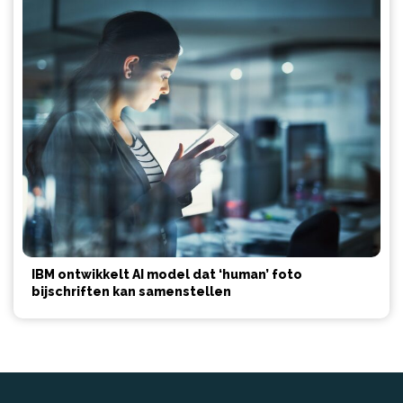
IBM ontwikkelt AI model dat ‘human’ foto
bijschriften kan samenstellen