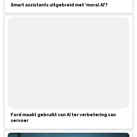
Smart assistants uitgebreid met ‘moral AI’?
Ford maakt gebruikt van AI ter verbetering van
vervoer