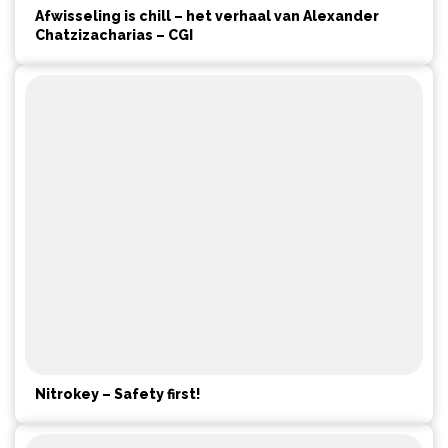
Afwisseling is chill – het verhaal van Alexander
Chatzizacharias – CGI
Nitrokey – Safety first!