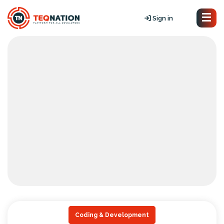
Sign in
Coding & Development