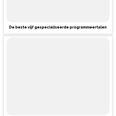
De beste vijf gespecialiseerde programmeertalen