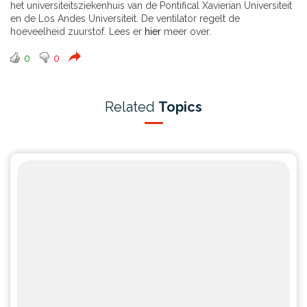
het universiteitsziekenhuis van de Pontifical Xavierian Universiteit
en de Los Andes Universiteit. De ventilator regelt de
hoeveelheid zuurstof. Lees er
hier
meer over.
0
0
Related
Topics