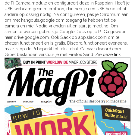
de Pi Camera module en configureert deze in Raspbian. Heeft je
USB-webcam geen microfoon, dan heb je een USB headset of
andere oplossing nodig. Na configureren, pas je Chromium aan
om met hangouts.google.com toegang te hebben tot de
camera en mic. Nodig vrienden uit en start je meeting. Om
samen te werken gebruik je Google Docs op je Pi. Ga gewoon
naar drive.google.com. Ook Slack op app.slack.com om te
chatten functioneert en is gratis. Discord functioneert eveneens,
maar is op de Pi beperkt tot tekst chat. Ga naar discord.com.
Groet bestanden verstuur je met Firefox Send. Zie
deze link
.