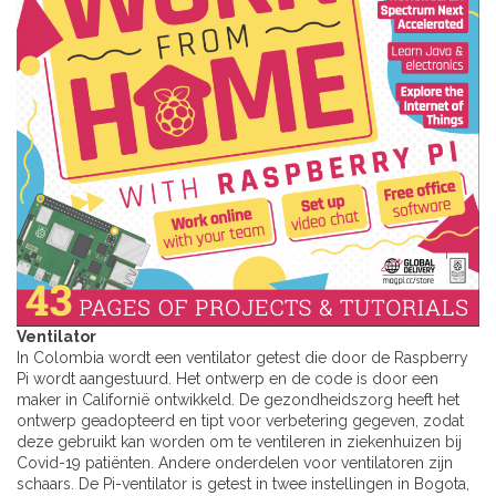
Ventilator
In Colombia wordt een ventilator getest die door de Raspberry
Pi wordt aangestuurd. Het ontwerp en de code is door een
maker in Californië ontwikkeld. De gezondheidszorg heeft het
ontwerp geadopteerd en tipt voor verbetering gegeven, zodat
deze gebruikt kan worden om te ventileren in ziekenhuizen bij
Covid-19 patiënten. Andere onderdelen voor ventilatoren zijn
schaars. De Pi-ventilator is getest in twee instellingen in Bogota,