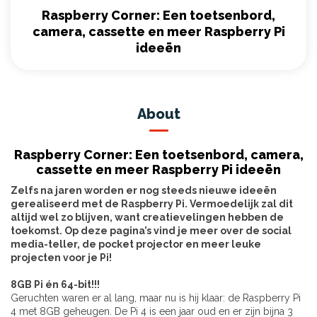
Raspberry Corner: Een toetsenbord,
camera, cassette en meer Raspberry Pi
ideeën
About
Raspberry Corner: Een toetsenbord, camera,
cassette en meer Raspberry Pi ideeën
Zelfs na jaren worden er nog steeds nieuwe ideeën
gerealiseerd met de Raspberry Pi. Vermoedelijk zal dit
altijd wel zo blijven, want creatievelingen hebben de
toekomst. Op deze pagina’s vind je meer over de social
media-teller, de pocket projector en meer leuke
projecten voor je Pi!
8GB Pi én 64-bit!!!
Geruchten waren er al lang, maar nu is hij klaar: de Raspberry Pi
4 met 8GB geheugen. De Pi 4 is een jaar oud en er zijn bijna 3