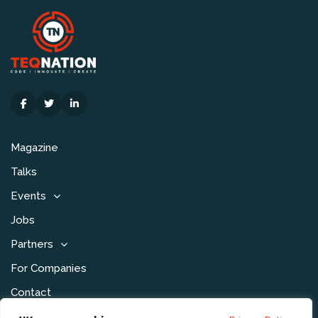
Magazine
Talks
Events
Jobs
Partners
For Companies
Contact