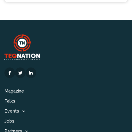
Magazine
Talks
Events
Jobs
Partners