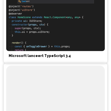
Microsoft lanceert TypeScript 3.4