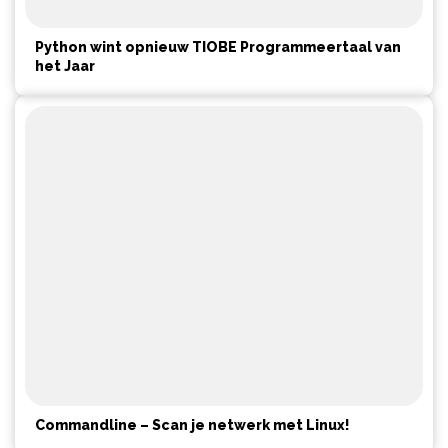
Python wint opnieuw TIOBE Programmeertaal van
het Jaar
Commandline – Scan je netwerk met Linux!