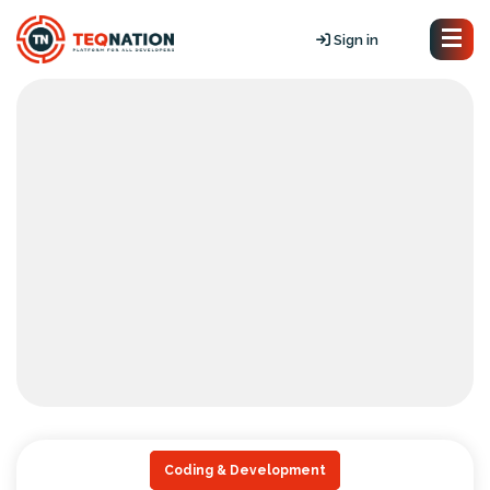
Sign in
Coding & Development