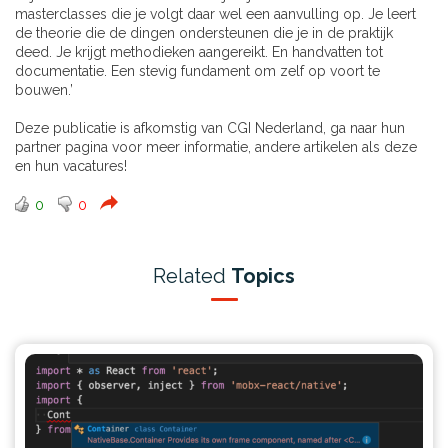
masterclasses die je volgt daar wel een aanvulling op. Je leert
de theorie die de dingen ondersteunen die je in de praktijk
deed. Je krijgt methodieken aangereikt. En handvatten tot
documentatie. Een stevig fundament om zelf op voort te
bouwen.’
Deze publicatie is afkomstig van CGI Nederland, ga naar
hun
partner pagina
voor meer informatie, andere artikelen als deze
en hun vacatures!
0
0
Related
Topics