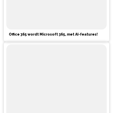
Office 365 wordt Microsoft 365, met AI-features!