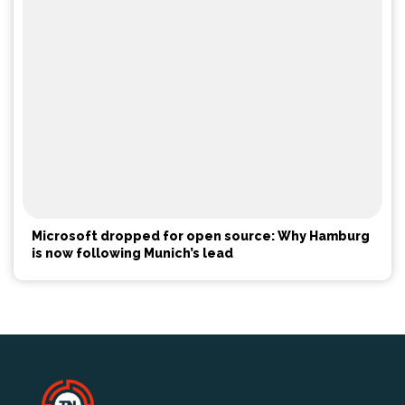
Microsoft dropped for open source: Why Hamburg
is now following Munich’s lead