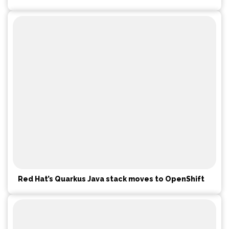
Red Hat’s Quarkus Java stack moves to OpenShift