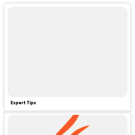
Expert Tips