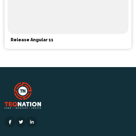
Release Angular 11