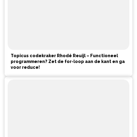
Topicus codekraker Rhodé Reuijl – Functioneel
programmeren? Zet de for-loop aan de kant en ga
voor reduce!