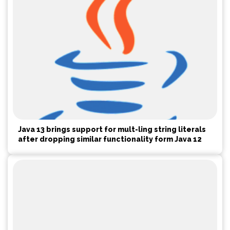
Java 13 brings support for mult-ling string literals
after dropping similar functionality form Java 12