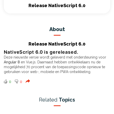
Release NativeScript 6.0
About
Release NativeScript 6.0
NativeScript 6.0 is gereleased.
Deze nieuwste versie wordt geleverd met ondersteuning voor
Angular 8
en Vue.js. Daarnaast hebben ontwikkelaars nu de
mogelijkheid 70 procent van de toepassingscode opnieuw te
gebruiken voor web-, mobiele en PWA-ontwikkeling.
0
0
Related
Topics