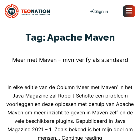
Sign in
Tag:
Apache Maven
Meer met Maven – mvn verify als standaard
In elke editie van de Column ‘Meer met Maven’ in het
Java Magazine zal Robert Scholte een probleem
voorleggen en deze oplossen met behulp van Apache
Maven om meer inzicht te geven in Maven zelf en de
vele beschikbare plugins. Gepubliceerd in Java
Magazine 2021 – 1 Zoals bekend is het mijn doel om
Meer
mensen…
Continue reading