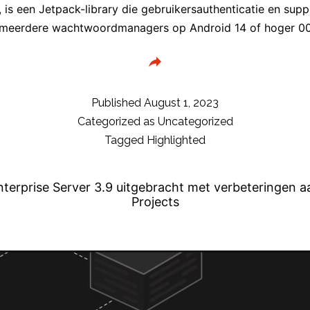
, is een Jetpack-library die gebruikersauthenticatie en sup
meerdere wachtwoordmanagers op Android 14 of hoger 0
Published
August 1, 2023
Categorized as
Uncategorized
Tagged
Highlighted
terprise Server 3.9 uitgebracht met verbeteringen 
Projects