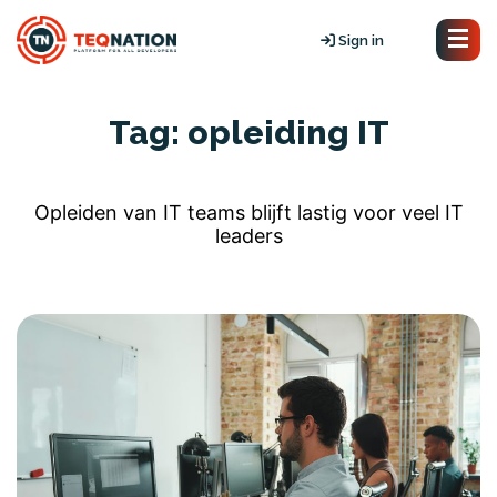
Sign in
Tag:
opleiding IT
Opleiden van IT teams blijft lastig voor veel IT
leaders