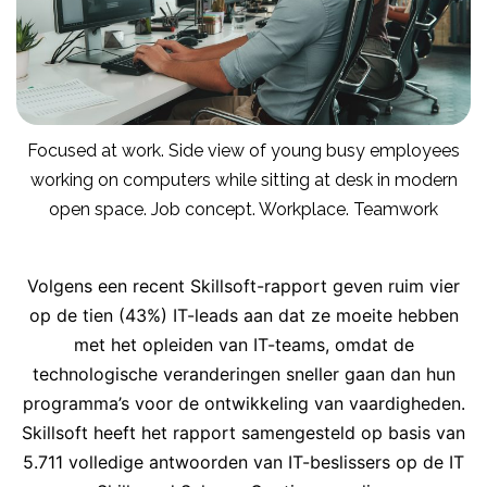
Focused at work. Side view of young busy employees
working on computers while sitting at desk in modern
open space. Job concept. Workplace. Teamwork
Volgens een recent Skillsoft-rapport geven ruim vier
op de tien (43%) IT-leads aan dat ze moeite hebben
met het opleiden van IT-teams, omdat de
technologische veranderingen sneller gaan dan hun
programma’s voor de ontwikkeling van vaardigheden.
Skillsoft heeft het rapport samengesteld op basis van
5.711 volledige antwoorden van IT-beslissers op de IT