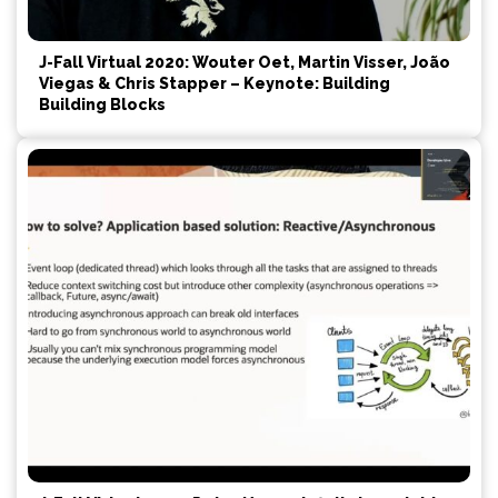
J-Fall Virtual 2020: Wouter Oet, Martin Visser, João
Viegas & Chris Stapper – Keynote: Building
Building Blocks