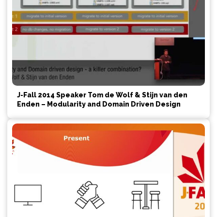
J-Fall 2014 Speaker Tom de Wolf & Stijn van den
Enden – Modularity and Domain Driven Design