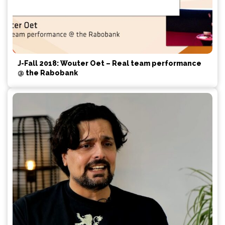
J-Fall 2018: Wouter Oet – Real team performance
@ the Rabobank