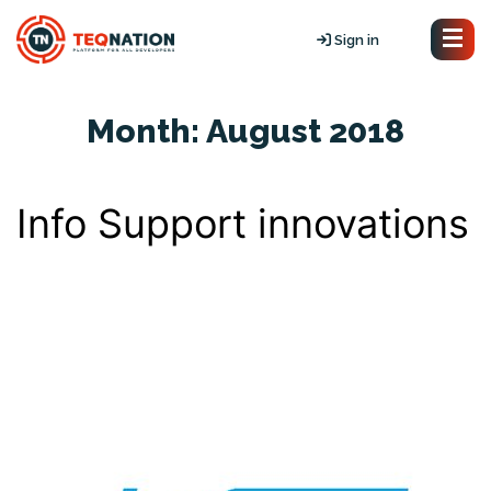
Sign in
Month:
August 2018
Info Support innovations