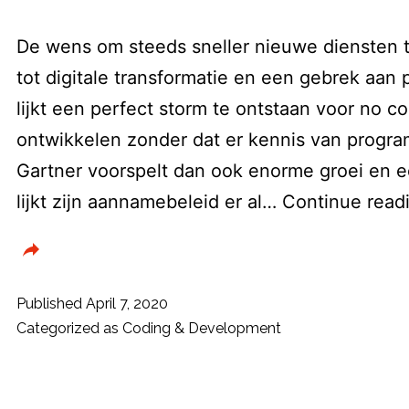
De wens om steeds sneller nieuwe diensten t
tot digitale transformatie en een gebrek aan
lijkt een perfect storm te ontstaan voor no c
ontwikkelen zonder dat er kennis van progra
Gartner voorspelt dan ook enorme groei en een
lijkt zijn aannamebeleid er al…
Continue read
Published
April 7, 2020
Categorized as
Coding & Development