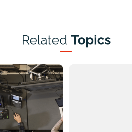
Related
Topics