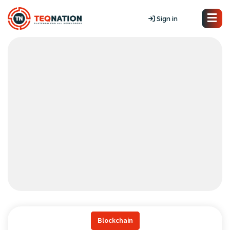
Sign in
Blockchain