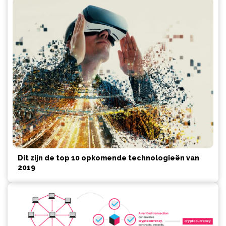
Dit zijn de top 10 opkomende technologieën van
2019