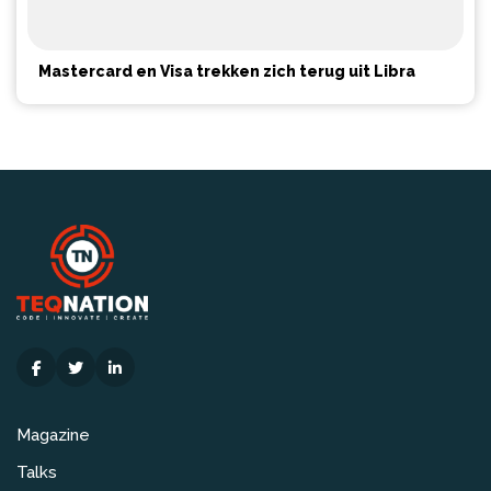
Mastercard en Visa trekken zich terug uit Libra
Magazine
Talks