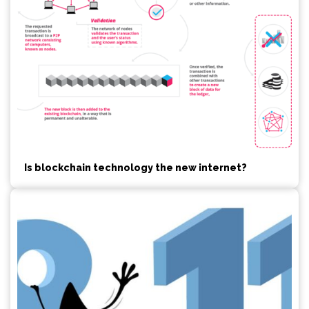
Is blockchain technology the new internet?