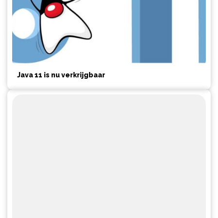
Java 11 is nu verkrijgbaar