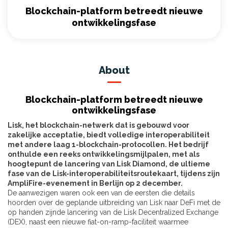
Blockchain-platform betreedt nieuwe
ontwikkelingsfase
About
Blockchain-platform betreedt nieuwe
ontwikkelingsfase
Lisk, het blockchain-netwerk dat is gebouwd voor
zakelijke acceptatie, biedt volledige interoperabiliteit
met andere laag 1-blockchain-protocollen. Het bedrijf
onthulde een reeks ontwikkelingsmijlpalen, met als
hoogtepunt de lancering van Lisk Diamond, de ultieme
fase van de Lisk-interoperabiliteitsroutekaart, tijdens zijn
AmpliFire-evenement in Berlijn op 2 december.
De aanwezigen waren ook een van de eersten die details
hoorden over de geplande uitbreiding van Lisk naar DeFi met de
op handen zijnde lancering van de Lisk Decentralized Exchange
(DEX), naast een nieuwe fiat-on-ramp-faciliteit waarmee