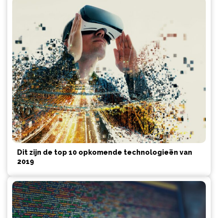
Dit zijn de top 10 opkomende technologieën van
2019