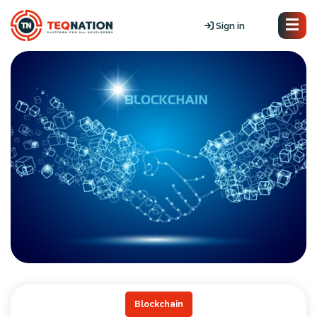
Sign in
Blockchain