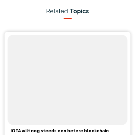
Related
Topics
IOTA wilt nog steeds een betere blockchain