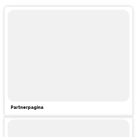
Partnerpagina