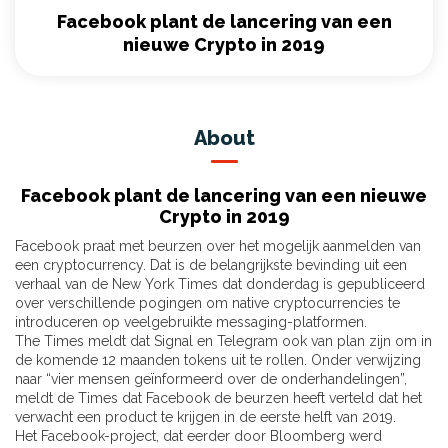
Facebook plant de lancering van een
nieuwe Crypto in 2019
About
Facebook plant de lancering van een nieuwe
Crypto in 2019
Facebook praat met beurzen over het mogelijk aanmelden van
een cryptocurrency. Dat is de belangrijkste bevinding uit een
verhaal van de New York Times dat donderdag is gepubliceerd
over verschillende pogingen om native cryptocurrencies te
introduceren op veelgebruikte messaging-platformen.
The Times meldt dat Signal en Telegram ook van plan zijn om in
de komende 12 maanden tokens uit te rollen. Onder verwijzing
naar “vier mensen geïnformeerd over de onderhandelingen”,
meldt de Times dat Facebook de beurzen heeft verteld dat het
verwacht een product te krijgen in de eerste helft van 2019.
Het Facebook-project, dat eerder door Bloomberg werd