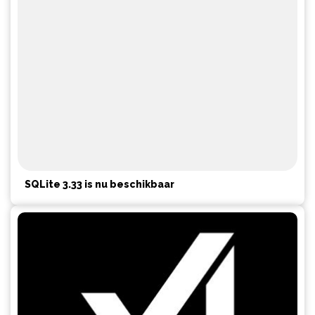
SQLite 3.33 is nu beschikbaar