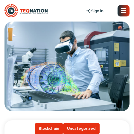
Sign in
Blockchain
Uncategorized