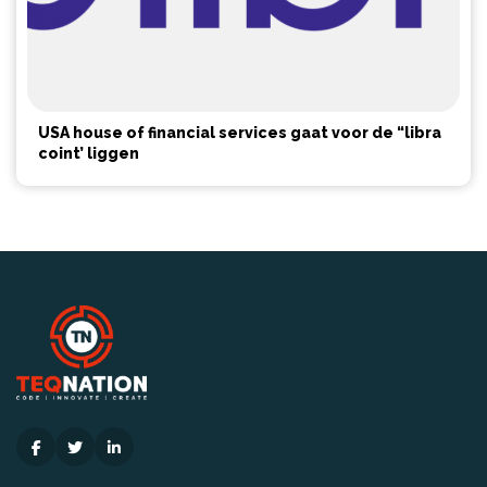
USA house of financial services gaat voor de “libra
coint’ liggen