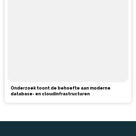
Onderzoek toont de behoefte aan moderne
database- en cloudinfrastructuren