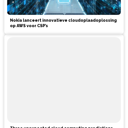
Nokia lanceert innovatieve cloudoplaadoplossing
op AWS voor CSP’s