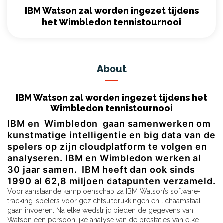
IBM Watson zal worden ingezet tijdens
het Wimbledon tennistournooi
About
IBM Watson zal worden ingezet tijdens het
Wimbledon tennistournooi
IBM en Wimbledon gaan samenwerken om
kunstmatige intelligentie en big data van de
spelers op zijn cloudplatform te volgen en
analyseren. IBM en Wimbledon werken al
30 jaar samen. IBM heeft dan ook sinds
1990 al 62,8 miljoen datapunten verzameld.
Voor aanstaande kampioenschap za IBM Watson’s software-
tracking-spelers voor gezichtsuitdrukkingen en lichaamstaal
gaan invoeren. Na elke wedstrijd bieden de gegevens van
Watson een persoonlijke analyse van de prestaties van elke