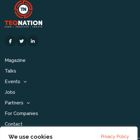
Magazine
Talks
Events
Jobs
Partners
For Companies
Contact
We use cookies
Privacy Policy