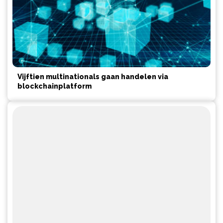
Vijftien multinationals gaan handelen via
blockchainplatform