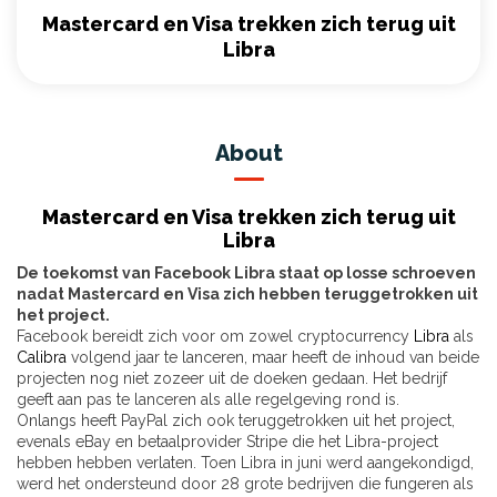
Mastercard en Visa trekken zich terug uit
Libra
About
Mastercard en Visa trekken zich terug uit
Libra
De toekomst van Facebook Libra staat op losse schroeven
nadat Mastercard en Visa zich hebben teruggetrokken uit
het project.
Facebook bereidt zich voor om zowel cryptocurrency
Libra
als
Calibra
volgend jaar te lanceren, maar heeft de inhoud van beide
projecten nog niet zozeer uit de doeken gedaan. Het bedrijf
geeft aan pas te lanceren als alle regelgeving rond is.
Onlangs heeft PayPal zich ook teruggetrokken uit het project,
evenals eBay en betaalprovider Stripe die het Libra-project
hebben hebben verlaten. Toen Libra in juni werd aangekondigd,
werd het ondersteund door 28 grote bedrijven die fungeren als