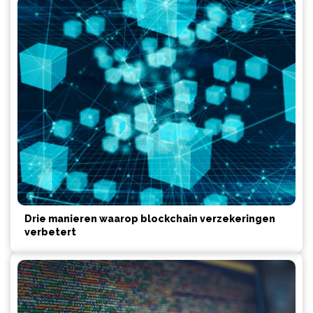
Drie manieren waarop blockchain verzekeringen
verbetert