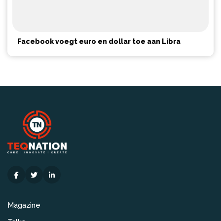
Facebook voegt euro en dollar toe aan Libra
Magazine