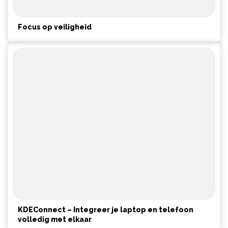
Focus op veiligheid
KDEConnect – Integreer je laptop en telefoon
volledig met elkaar