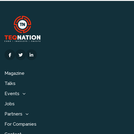
Magazine
Talks
Events
Jobs
Partners
For Companies