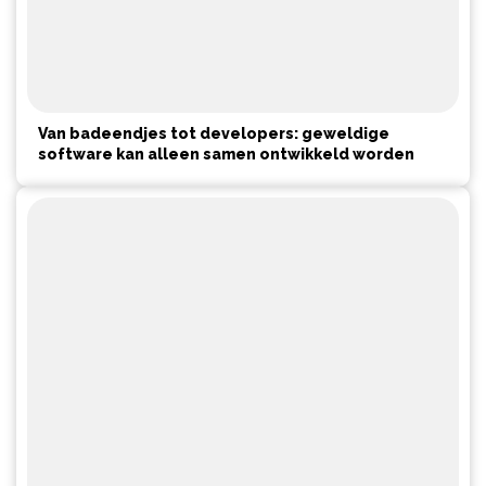
Van badeendjes tot developers: geweldige
software kan alleen samen ontwikkeld worden