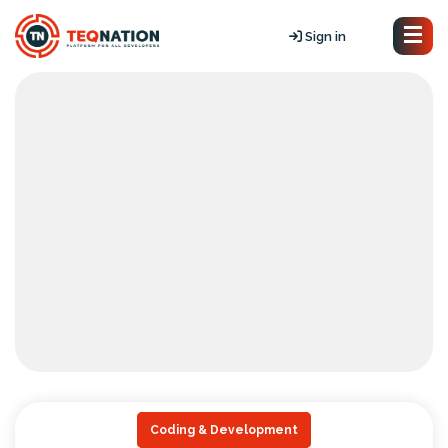
Sign in
Coding & Development