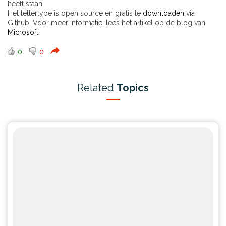
heeft staan.
Het lettertype is open source en gratis te
downloaden
via
Github. Voor meer informatie, lees het artikel op de blog van
Microsoft
.
0
0
Related
Topics