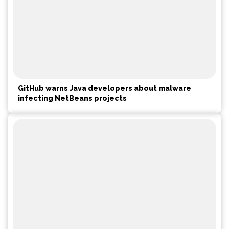
GitHub warns Java developers about malware
infecting NetBeans projects