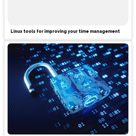
Linux tools for improving your time management