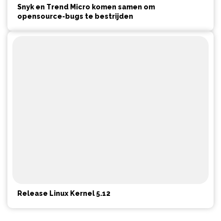
Snyk en Trend Micro komen samen om
opensource-bugs te bestrijden
Release Linux Kernel 5.12