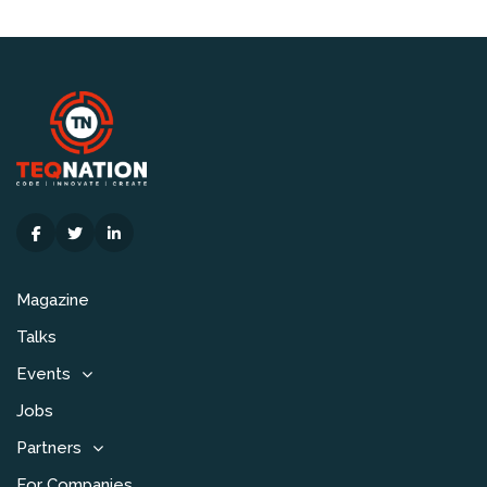
Magazine
Talks
Events
Jobs
Partners
For Companies