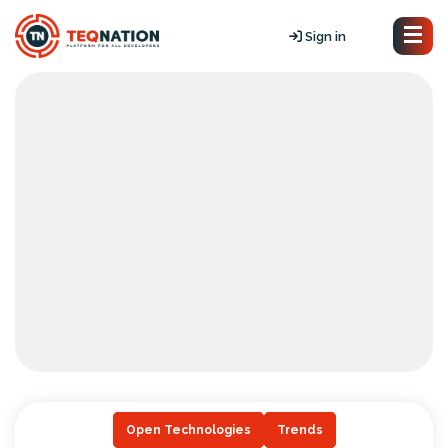
Sign in
Open Technologies
Trends