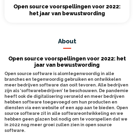
Open source voorspellingen voor 2022:
het jaar van bewustwording
About
Open source voorspellingen voor 2022: het
jaar van bewustwording
Open source software is alomtegenwoordig in alle
branches en tegenwoordig gebruiken en ontwikkelen
meer bedrijven software dan ooit tevoren. Alle bedrijven
zijn als ‘softwarebedrijven’ te beschouwen. De pandemie
heeft ook de digitalisering versneld en meer bedrijven
hebben software toegevoegd om hun producten en
diensten via een website of een app aan te bieden. Open
source software zit in alle softwareontwikkeling en we
hebben geen glazen bol nodig om te voorspellen dat we
in 2022 nog meer groei zullen zien in open source
software.