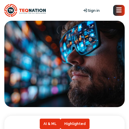
Sign in
AI & ML
Highlighted