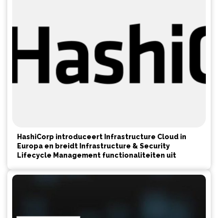
HashiCorp introduceert Infrastructure Cloud in
Europa en breidt Infrastructure & Security
Lifecycle Management functionaliteiten uit