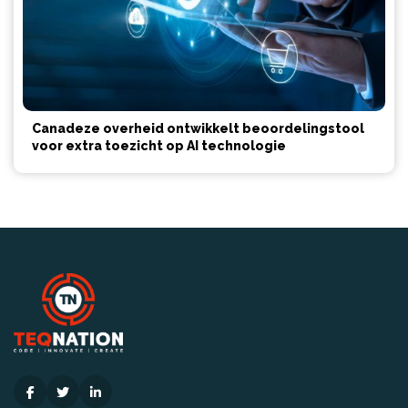
Canadeze overheid ontwikkelt beoordelingstool
voor extra toezicht op AI technologie