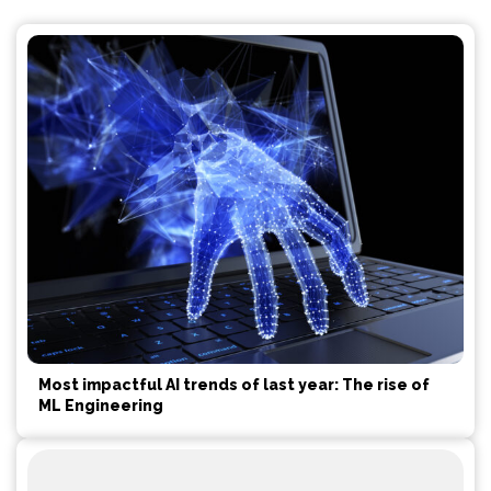
Most impactful AI trends of last year: The rise of
ML Engineering