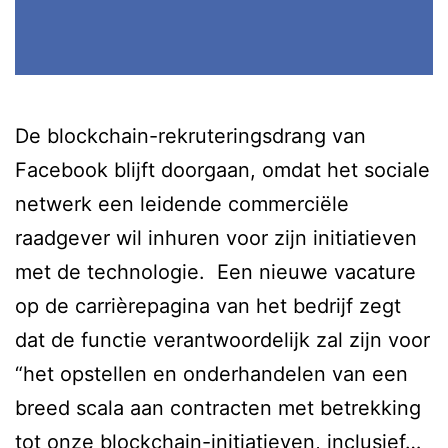
De blockchain-rekruteringsdrang van
Facebook blijft doorgaan, omdat het sociale
netwerk een leidende commerciële
raadgever wil inhuren voor zijn initiatieven
met de technologie. Een nieuwe vacature
op de carrièrepagina van het bedrijf zegt
dat de functie verantwoordelijk zal zijn voor
“het opstellen en onderhandelen van een
breed scala aan contracten met betrekking
tot onze blockchain-initiatieven, inclusief…