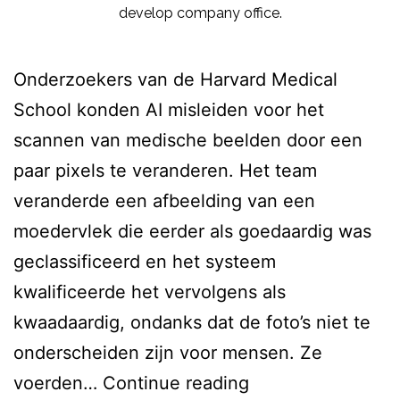
develop company office.
Onderzoekers van de Harvard Medical
School konden AI misleiden voor het
scannen van medische beelden door een
paar pixels te veranderen. Het team
veranderde een afbeelding van een
moedervlek die eerder als goedaardig was
geclassificeerd en het systeem
kwalificeerde het vervolgens als
kwaadaardig, ondanks dat de foto’s niet te
onderscheiden zijn voor mensen. Ze
“Hoe
voerden…
Continue reading