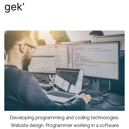
gek’
Developing programming and coding technologies.
Website design. Programmer working in a software