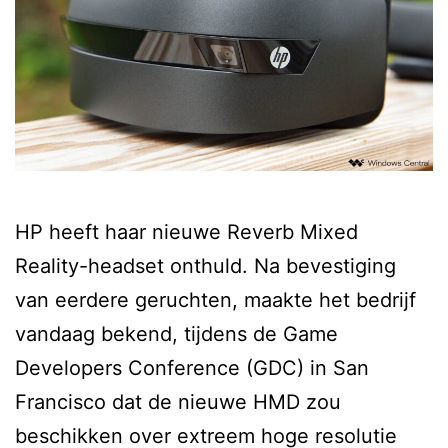
HP heeft haar nieuwe Reverb Mixed
Reality-headset onthuld. Na bevestiging
van eerdere geruchten, maakte het bedrijf
vandaag bekend, tijdens de Game
Developers Conference (GDC) in San
Francisco dat de nieuwe HMD zou
beschikken over extreem hoge resolutie