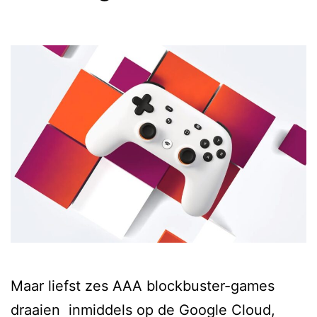
Maar liefst zes AAA blockbuster-games
draaien inmiddels op de Google Cloud,