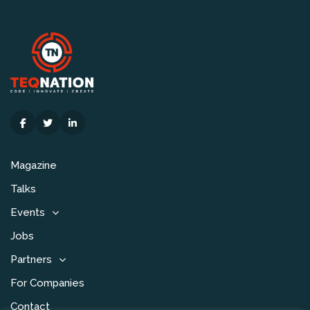
Magazine
Talks
Events
Jobs
Partners
For Companies
Contact