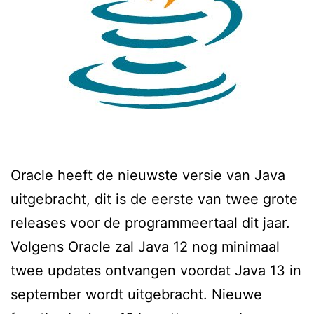
Oracle heeft de nieuwste versie van Java
uitgebracht, dit is de eerste van twee grote
releases voor de programmeertaal dit jaar.
Volgens Oracle zal Java 12 nog minimaal
twee updates ontvangen voordat Java 13 in
september wordt uitgebracht. Nieuwe