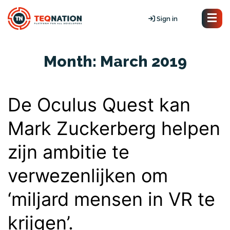
Sign in
Month:
March 2019
De Oculus Quest kan
Mark Zuckerberg helpen
zijn ambitie te
verwezenlijken om
‘miljard mensen in VR te
krijgen’.