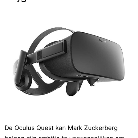
De Oculus Quest kan Mark Zuckerberg