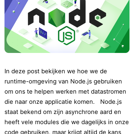
In deze post bekijken we hoe we de
runtime-omgeving van Node.js gebruiken
om ons te helpen werken met datastromen
die naar onze applicatie komen. Node.js
staat bekend om zijn asynchrone aard en
heeft vele modules die we dagelijks in onze
code gebruiken, maar krijgt altijd de kans