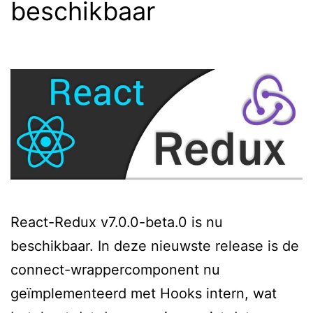
beschikbaar
React-Redux v7.0.0-beta.0 is nu
beschikbaar. In deze nieuwste release is de
connect-wrappercomponent nu
geïmplementeerd met Hooks intern, wat