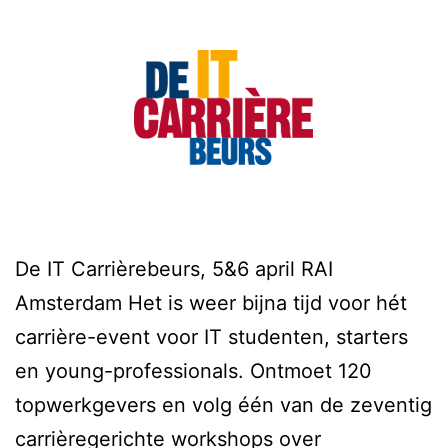
De IT Carrièrebeurs, 5&6 april RAI
Amsterdam Het is weer bijna tijd voor hét
carrière-event voor IT studenten, starters
en young-professionals. Ontmoet 120
topwerkgevers en volg één van de zeventig
carrièregerichte workshops over