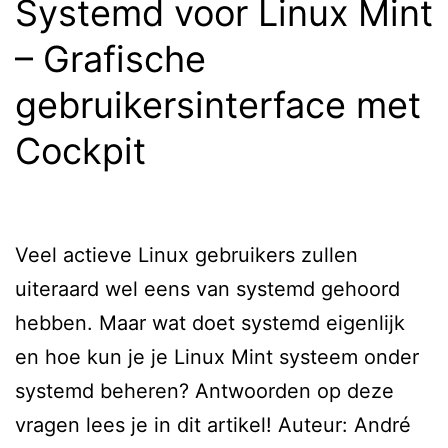
Systemd voor Linux Mint
– Grafische
gebruikersinterface met
Cockpit
Veel actieve Linux gebruikers zullen
uiteraard wel eens van systemd gehoord
hebben. Maar wat doet systemd eigenlijk
en hoe kun je je Linux Mint systeem onder
systemd beheren? Antwoorden op deze
vragen lees je in dit artikel! Auteur: André