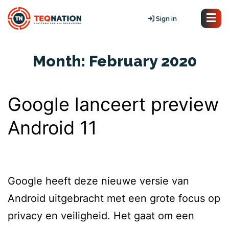
Sign in
Month:
February 2020
Google lanceert preview
Android 11
Google heeft deze nieuwe versie van
Android uitgebracht met een grote focus op
privacy en veiligheid. Het gaat om een